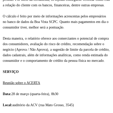
a relação do cliente com os bancos, financeiras, dentre outras empresas.
O cálculo é feito por meio de informações acrescentas pelos empresários
no banco de dados da Boa Vista SCPC. Quanto mais pagamentos em dia o
consumidor tiver, melhor será a pontuação.
Desta maneira, o relatório oferece aos comerciantes o potencial de compra
dos consumidores, avaliação do risco de crédito, recomendação sobre o
negócio (Aprova / Não Aprova), a sugestão de limite da parcela de crédito,
dados cadastrais, além de informações analíticas, como renda estimada do
consumidor e o comportamento de crédito da pessoa física no mercado.
SERVIÇO
Reunião sobre o ACERTA
Data:
28 de março (quarta-feira), 8h30
Local:
auditório da ACV (rua Mato Grosso, 3545)