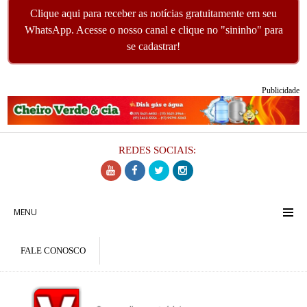
Clique aqui para receber as notícias gratuitamente em seu
WhatsApp. Acesse o nosso canal e clique no "sininho" para
se cadastrar!
Publicidade
REDES SOCIAIS:
MENU
FALE CONOSCO