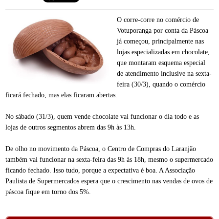
O corre-corre no comércio de
Votuporanga por conta da Páscoa
já começou, principalmente nas
lojas especializadas em chocolate,
que montaram esquema especial
de atendimento inclusive na sexta-
feira (30/3), quando o comércio
ficará fechado, mas elas ficaram abertas.
No sábado (31/3), quem vende chocolate vai funcionar o dia todo e as
lojas de outros segmentos abrem das 9h às 13h.
De olho no movimento da Páscoa, o Centro de Compras do Laranjão
também vai funcionar na sexta-feira das 9h às 18h, mesmo o supermercado
ficando fechado. Isso tudo, porque a expectativa é boa. A Associação
Paulista de Supermercados espera que o crescimento nas vendas de ovos de
páscoa fique em torno dos 5%.