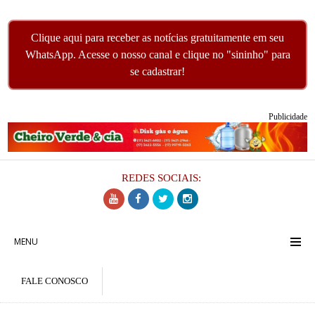
Clique aqui para receber as notícias gratuitamente em seu
WhatsApp. Acesse o nosso canal e clique no "sininho" para
se cadastrar!
Publicidade
REDES SOCIAIS:
MENU
FALE CONOSCO