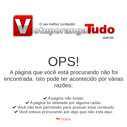
OPS!
A página que você está procurando não foi
encontrada. Isto pode ter acontecido por várias
razões:
A página não existe.
A página foi deletada por alguma razão.
Você não tem permissão para acessar esse conteúdo.
Você estava procurando por algo que não está aqui.
Voltar