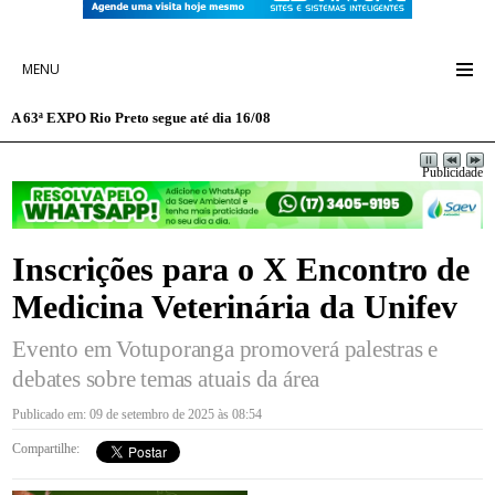
MENU
A 63ª EXPO Rio Preto segue até dia 16/08
Publicidade
Inscrições para o X Encontro de
Medicina Veterinária da Unifev
Evento em Votuporanga promoverá palestras e
debates sobre temas atuais da área
Publicado em: 09 de setembro de 2025 às 08:54
Compartilhe: