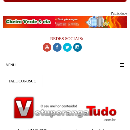
Publicidade
REDES SOCIAIS:
MENU
FALE CONOSCO