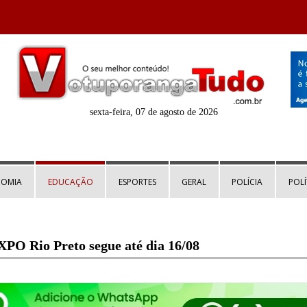
sexta-feira, 07 de agosto de 2026
NOMIA
EDUCAÇÃO
ESPORTES
GERAL
POLÍCIA
POLÍ
XPO Rio Preto segue até dia 16/08