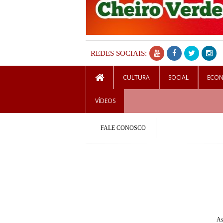
REDES SOCIAIS:
CULTURA
SOCIAL
ECO
VÍDEOS
FALE CONOSCO
As