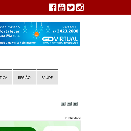
TICA
REGIÃO
SAÚDE
Publicidade