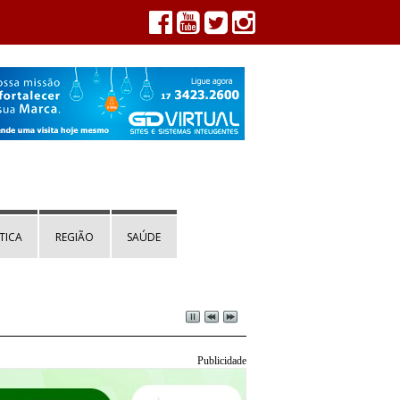
TICA
REGIÃO
SAÚDE
Publicidade