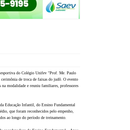
iesportiva do Colégio Unifev “Prof. Me. Paulo
 cerimônia de troca de faixas do judô. O evento
 na modalidade e reuniu familiares, professores
s da Educação Infantil, do Ensino Fundamental
Médio, que foram reconhecidos pelo empenho,
dos ao longo do período de treinamento.