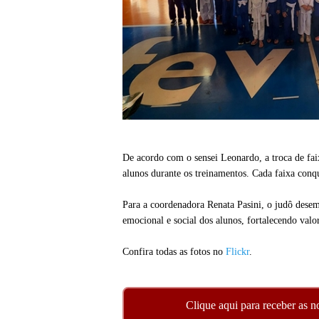
De acordo com o sensei Leonardo, a troca de fa
alunos durante os treinamentos. Cada faixa conq
Para a coordenadora Renata Pasini, o judô desem
emocional e social dos alunos, fortalecendo valor
Confira todas as fotos no
Flickr
.
Clique aqui para receber as n