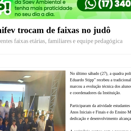
ifev trocam de faixas no judô
entes faixas etárias, familiares e equipe pedagógica
No último sábado (27), a quadra pol
Eduardo Stipp” recebeu a tradicional
marcou a evolução técnica dos alunos
e coordenadores da Instituição.
Participaram da atividade estudante
Anos Iniciais e Finais e do Ensino 
dedicação e desenvolvimento alcança