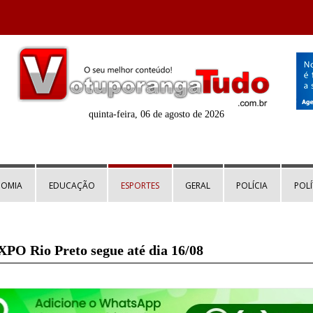
quinta-feira, 06 de agosto de 2026
NOMIA
EDUCAÇÃO
ESPORTES
GERAL
POLÍCIA
POLÍ
XPO Rio Preto segue até dia 16/08