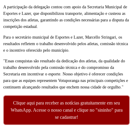
A participação da delegação contou com apoio da Secretaria Municipal de
Esportes e Lazer, que disponibilizou transporte, alimentação e custeou as
inscrições dos atletas, garantindo as condições necessárias para a disputa da
competição estadual.
Para o secretário municipal de Esportes e Lazer, Marcello Stringari, os
resultados refletem o trabalho desenvolvido pelos atletas, comissão técnica
e o incentivo oferecido pelo município.
"Essas conquistas são resultado da dedicação dos atletas, da qualidade do
trabalho desenvolvido pela comissão técnica e do compromisso da
Secretaria em incentivar o esporte. Nosso objetivo é oferecer condições
para que as equipes representem Votuporanga nas principais competições e
continuem alcançando resultados que enchem nossa cidade de orgulho."
Clique aqui para receber as notícias gratuitamente em seu
WhatsApp. Acesse o nosso canal e clique no "sininho" para
se cadastrar!