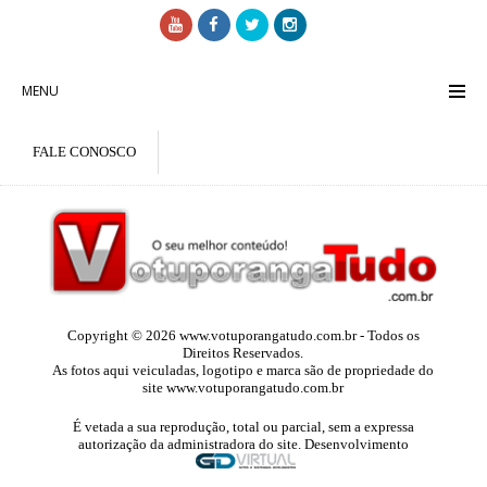
MENU
FALE CONOSCO
Copyright © 2026 www.votuporangatudo.com.br - Todos os
Direitos Reservados.
As fotos aqui veiculadas, logotipo e marca são de propriedade do
site www.votuporangatudo.com.br
É vetada a sua reprodução, total ou parcial, sem a expressa
autorização da administradora do site. Desenvolvimento