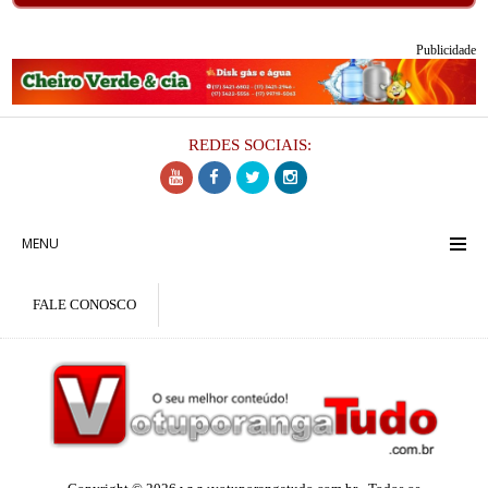
Publicidade
REDES SOCIAIS:
MENU
FALE CONOSCO