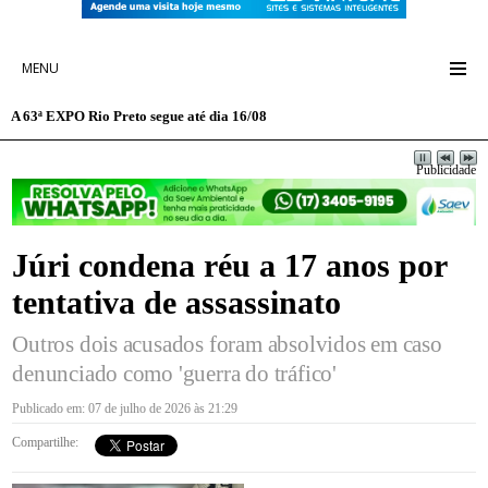
MENU
A 63ª EXPO Rio Preto segue até dia 16/08
Publicidade
Júri condena réu a 17 anos por
tentativa de assassinato
Outros dois acusados foram absolvidos em caso
denunciado como 'guerra do tráfico'
Publicado em: 07 de julho de 2026 às 21:29
Compartilhe: