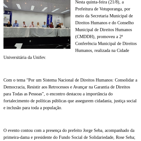
Nesta quinta-feira (21/8), a
Prefeitura de Votuporanga, por
meio da Secretaria Municipal de
Direitos Humanos e do Conselho
Municipal de Direitos Humanos
(CMDDH), promoveu a 2ª
Conferência Municipal de Direitos
Humanos, realizada na Cidade
Universitária da Unifev.
Com o tema “Por um Sistema Nacional de Direitos Humanos: Consolidar a
Democracia, Resistir aos Retrocessos e Avançar na Garantia de Direitos
para Todas as Pessoas”, o encontro destacou a importância do
fortalecimento de políticas públicas que assegurem cidadania, justiça social
e inclusão para toda a população.
O evento contou com a presença do prefeito Jorge Seba, acompanhado da
primeira-dama e presidente do Fundo Social de Solidariedade, Rose Seba;