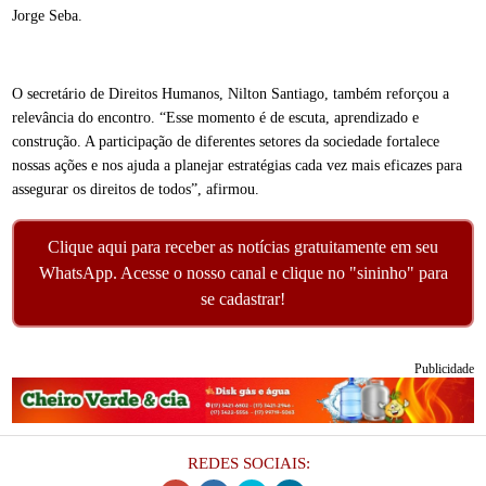
Jorge Seba.
O secretário de Direitos Humanos, Nilton Santiago, também reforçou a
relevância do encontro. “Esse momento é de escuta, aprendizado e
construção. A participação de diferentes setores da sociedade fortalece
nossas ações e nos ajuda a planejar estratégias cada vez mais eficazes para
assegurar os direitos de todos”, afirmou.
Clique aqui para receber as notícias gratuitamente em seu
WhatsApp. Acesse o nosso canal e clique no "sininho" para
se cadastrar!
Publicidade
REDES SOCIAIS: