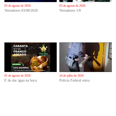
03 de agosto de 2026
03 de agosto de 2026
Vereadores 03/08/2026
Vereadores 1/8
01 de agosto de 2026
24 de julho de 2026
É de dar água na boca
Polícia Federal entra