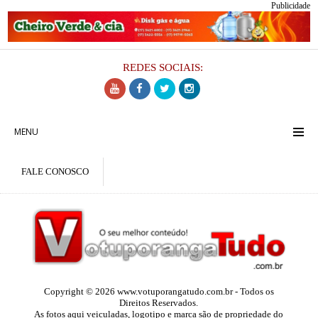
Publicidade
REDES SOCIAIS:
MENU
FALE CONOSCO
Copyright © 2026 www.votuporangatudo.com.br - Todos os
Direitos Reservados.
As fotos aqui veiculadas, logotipo e marca são de propriedade do