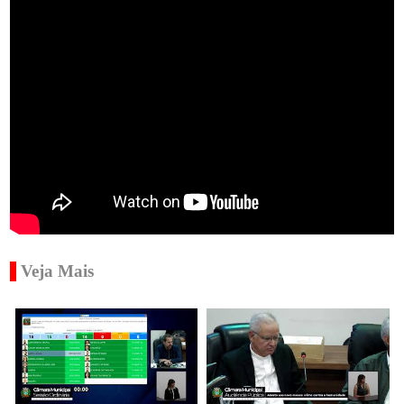
Veja Mais