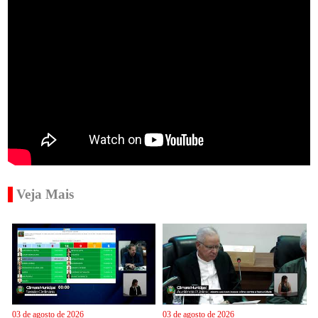
Veja Mais
03 de agosto de 2026
03 de agosto de 2026