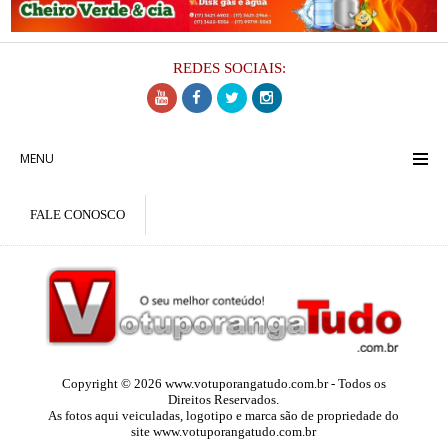
REDES SOCIAIS:
MENU
FALE CONOSCO
Copyright © 2026 www.votuporangatudo.com.br - Todos os
Direitos Reservados.
As fotos aqui veiculadas, logotipo e marca são de propriedade do
site www.votuporangatudo.com.br