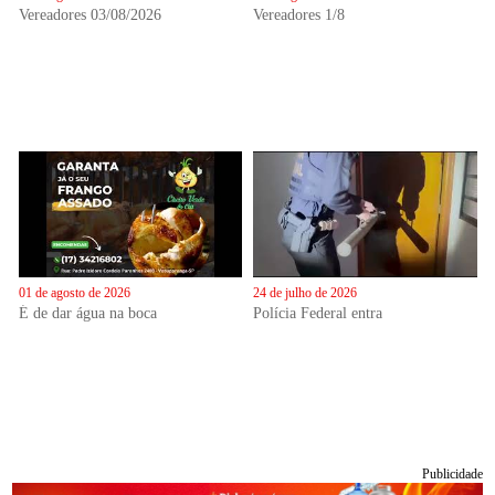
Vereadores 03/08/2026
Vereadores 1/8
01 de agosto de 2026
24 de julho de 2026
É de dar água na boca
Polícia Federal entra
Publicidade