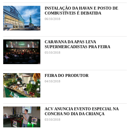
INSTALAÇÃO DA HAVAN E POSTO DE
COMBUSTÍVEIS É DEBATIDA
06/10/2018
CARAVANA DA APAS LEVA
SUPERMERCADISTAS PRA FEIRA
05/10/2018
FEIRA DO PRODUTOR
04/10/2018
ACV ANUNCIA EVENTO ESPECIAL NA
CONCHA NO DIA DA CRIANÇA
03/10/2018