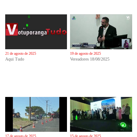
21 de agosto de 2025
19 de agosto de 2025
Aqui Tudo
Vereadores 18/08/2025
17 de agosto de 2025
15 de agosto de 2025