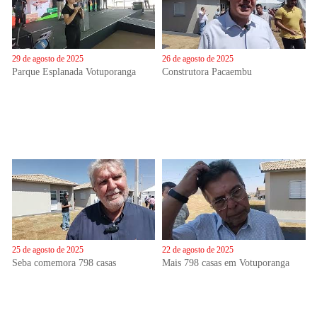
29 de agosto de 2025
26 de agosto de 2025
Parque Esplanada Votuporanga
Construtora Pacaembu
25 de agosto de 2025
22 de agosto de 2025
Seba comemora 798 casas
Mais 798 casas em Votuporanga