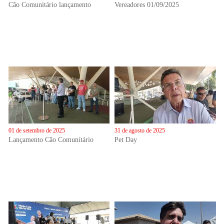
Cão Comunitário lançamento
Vereadores 01/09/2025
01 de setembro de 2025
31 de agosto de 2025
Lançamento Cão Comunitário
Pet Day